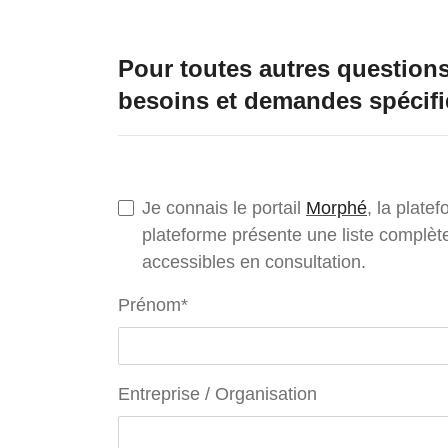
.
Pour toutes autres questions,
besoins et demandes spécifi
.
Je connais le portail
Morphé
, la plate
plateforme présente une liste complète
accessibles en consultation.
Prénom
*
Entreprise / Organisation