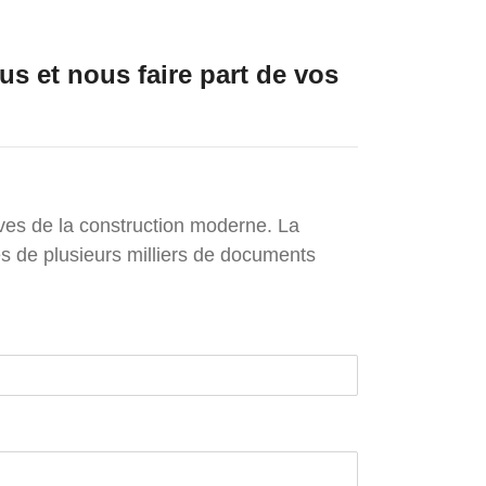
us et nous faire part de vos
ives de la construction moderne. La
es de plusieurs milliers de documents