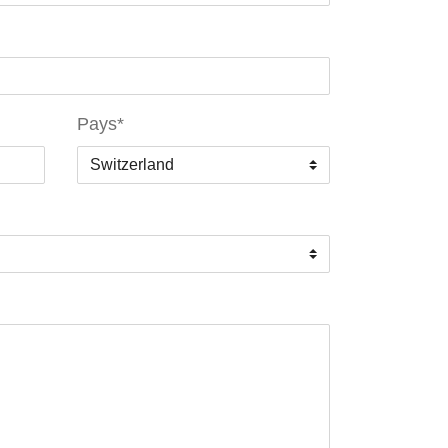
Pays
*