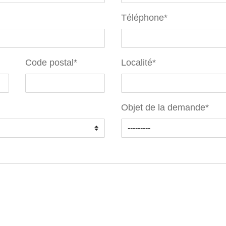
Téléphone
*
Code postal
*
Localité
*
Objet de la demande
*