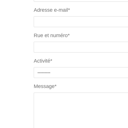
Adresse e-mail
*
Rue et numéro
*
Activité
*
Message
*