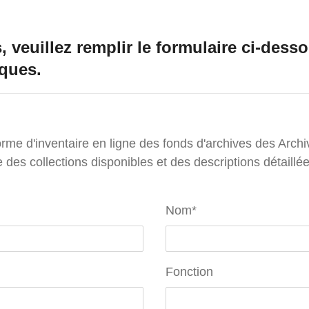
 veuillez remplir le formulaire ci-desso
ques.
forme d'inventaire en ligne des fonds d'archives des Arch
 des collections disponibles et des descriptions détaillé
Nom
*
Fonction