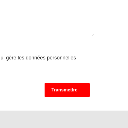
qui gère les données personnelles
Transmettre